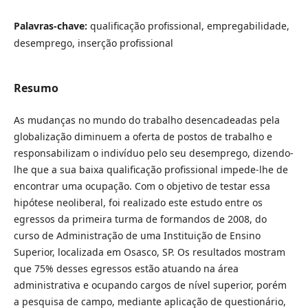
Palavras-chave:
qualificação profissional, empregabilidade,
desemprego, inserção profissional
Resumo
As mudanças no mundo do trabalho desencadeadas pela
globalização diminuem a oferta de postos de trabalho e
responsabilizam o indivíduo pelo seu desemprego, dizendo-
lhe que a sua baixa qualificação profissional impede-lhe de
encontrar uma ocupação. Com o objetivo de testar essa
hipótese neoliberal, foi realizado este estudo entre os
egressos da primeira turma de formandos de 2008, do
curso de Administração de uma Instituição de Ensino
Superior, localizada em Osasco, SP. Os resultados mostram
que 75% desses egressos estão atuando na área
administrativa e ocupando cargos de nível superior, porém
a pesquisa de campo, mediante aplicação de questionário,