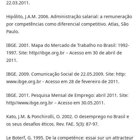
22.03.2011.
Hipólito, J.A.M. 2006. Administração salarial: a remuneração
por competências como diferencial competitivo. Atlas, São
Paulo.
IBGE. 2001. Mapa do Mercado de Trabalho no Brasil: 1992-
1997. Site: http//ibge.org.br – Acesso em 30 de abril de
2011.
IBGE. 2009. Comunicação Social de 22.05.2009. Site: http:
www.ibge.org.br - Acesso em 28 de fevereiro de 2011.
IBGE. 2011. Pesquisa Mensal de Emprego: abril 2011. Site:
http//www.ibge.org.br – Acesso em 30.05.2011.
Kato, J.M. & Ponchirolli, O. 2002. O desemprego no Brasil e
os seus desafios éticos. Rev. FAE. 5(3): 87-97.
Le Boterf, G. 1995. De la competénce: essai sur un attracteur