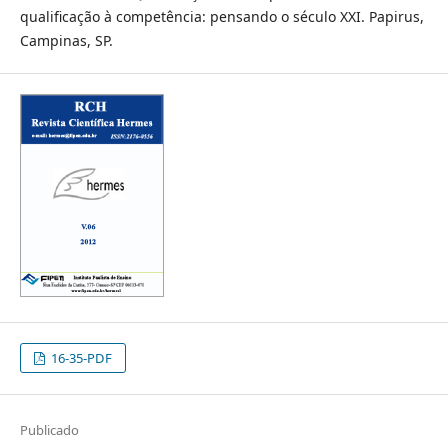
qualificação à competência: pensando o século XXI. Papirus,
Campinas, SP.
16-35-PDF
Publicado