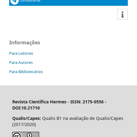
compartilhar
Informações
Para Leitores
Para Autores
Para Bibliotecários
Revista Científica Hermes -
ISSN: 2175-0556 -
DOI:10.21710
Qualis/Capes:
Qualis B1 na avaliação de Qualis/Capes
(2017/2020)