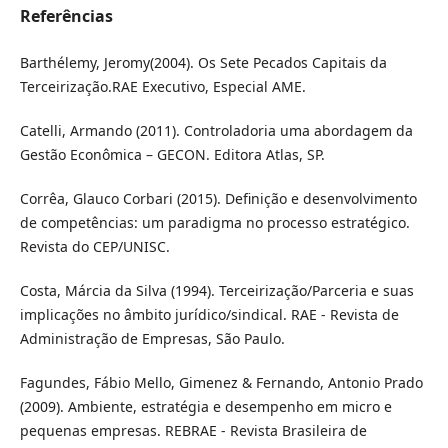
Referências
Barthélemy, Jeromy(2004). Os Sete Pecados Capitais da
Terceirização.RAE Executivo, Especial AME.
Catelli, Armando (2011). Controladoria uma abordagem da
Gestão Econômica – GECON. Editora Atlas, SP.
Corrêa, Glauco Corbari (2015). Definição e desenvolvimento
de competências: um paradigma no processo estratégico.
Revista do CEP/UNISC.
Costa, Márcia da Silva (1994). Terceirização/Parceria e suas
implicações no âmbito jurídico/sindical. RAE - Revista de
Administração de Empresas, São Paulo.
Fagundes, Fábio Mello, Gimenez & Fernando, Antonio Prado
(2009). Ambiente, estratégia e desempenho em micro e
pequenas empresas. REBRAE - Revista Brasileira de