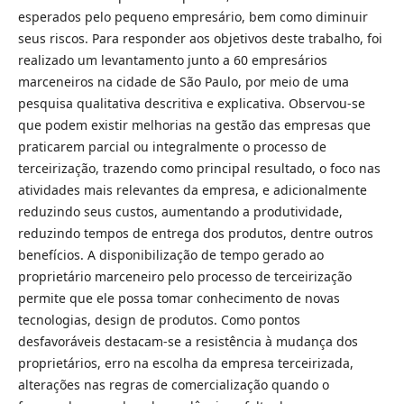
esperados pelo pequeno empresário, bem como diminuir
seus riscos. Para responder aos objetivos deste trabalho, foi
realizado um levantamento junto a 60 empresários
marceneiros na cidade de São Paulo, por meio de uma
pesquisa qualitativa descritiva e explicativa. Observou-se
que podem existir melhorias na gestão das empresas que
praticarem parcial ou integralmente o processo de
terceirização, trazendo como principal resultado, o foco nas
atividades mais relevantes da empresa, e adicionalmente
reduzindo seus custos, aumentando a produtividade,
reduzindo tempos de entrega dos produtos, dentre outros
benefícios. A disponibilização de tempo gerado ao
proprietário marceneiro pelo processo de terceirização
permite que ele possa tomar conhecimento de novas
tecnologias, design de produtos. Como pontos
desfavoráveis destacam-se a resistência à mudança dos
proprietários, erro na escolha da empresa terceirizada,
alterações nas regras de comercialização quando o