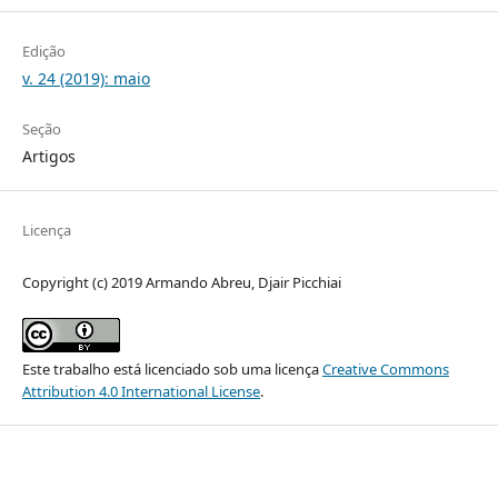
Edição
v. 24 (2019): maio
Seção
Artigos
Licença
Copyright (c) 2019 Armando Abreu, Djair Picchiai
Este trabalho está licenciado sob uma licença
Creative Commons
Attribution 4.0 International License
.