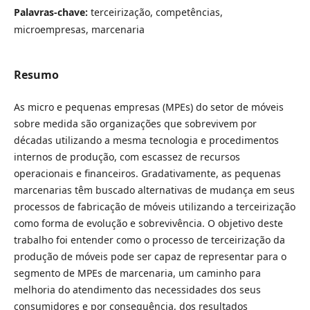
Palavras-chave:
terceirização, competências,
microempresas, marcenaria
Resumo
As micro e pequenas empresas (MPEs) do setor de móveis
sobre medida são organizações que sobrevivem por
décadas utilizando a mesma tecnologia e procedimentos
internos de produção, com escassez de recursos
operacionais e financeiros. Gradativamente, as pequenas
marcenarias têm buscado alternativas de mudança em seus
processos de fabricação de móveis utilizando a terceirização
como forma de evolução e sobrevivência. O objetivo deste
trabalho foi entender como o processo de terceirização da
produção de móveis pode ser capaz de representar para o
segmento de MPEs de marcenaria, um caminho para
melhoria do atendimento das necessidades dos seus
consumidores e por consequência, dos resultados