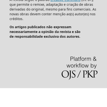
que permite o remixe, adaptação e criação de obras
derivadas do original, mesmo para fins comerciais. As
novas obras devem conter menção ao(s) autor(es) nos
créditos.
Os artigos publicados não expressam
necessariamente a opinião da revista e são
de responsabilidade exclusiva dos autores.