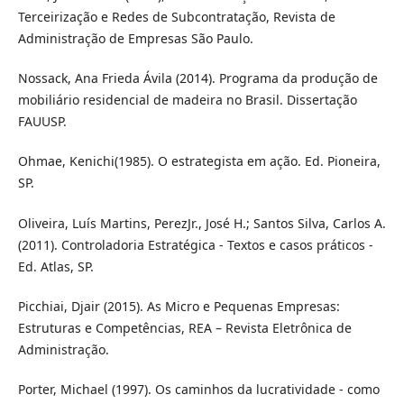
Terceirização e Redes de Subcontratação, Revista de
Administração de Empresas São Paulo.
Nossack, Ana Frieda Ávila (2014). Programa da produção de
mobiliário residencial de madeira no Brasil. Dissertação
FAUUSP.
Ohmae, Kenichi(1985). O estrategista em ação. Ed. Pioneira,
SP.
Oliveira, Luís Martins, PerezJr., José H.; Santos Silva, Carlos A.
(2011). Controladoria Estratégica - Textos e casos práticos -
Ed. Atlas, SP.
Picchiai, Djair (2015). As Micro e Pequenas Empresas:
Estruturas e Competências, REA – Revista Eletrônica de
Administração.
Porter, Michael (1997). Os caminhos da lucratividade - como