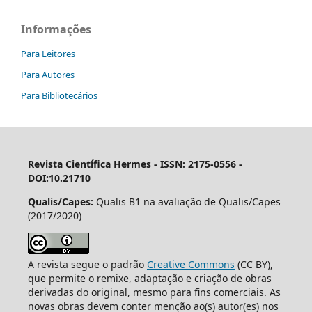
Informações
Para Leitores
Para Autores
Para Bibliotecários
Revista Científica Hermes -
ISSN: 2175-0556 -
DOI:10.21710
Qualis/Capes:
Qualis B1 na avaliação de Qualis/Capes
(2017/2020)
A revista segue o padrão
Creative Commons
(CC BY),
que permite o remixe, adaptação e criação de obras
derivadas do original, mesmo para fins comerciais. As
novas obras devem conter menção ao(s) autor(es) nos