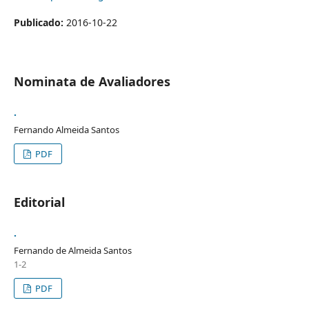
Publicado:
2016-10-22
Nominata de Avaliadores
.
Fernando Almeida Santos
PDF
Editorial
.
Fernando de Almeida Santos
1-2
PDF