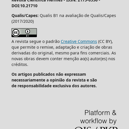
DOI:10.21710
Qualis/Capes:
Qualis B1 na avaliação de Qualis/Capes
(2017/2020)
A revista segue o padrão
Creative Commons
(CC BY),
que permite o remixe, adaptação e criação de obras
derivadas do original, mesmo para fins comerciais. As
novas obras devem conter menção ao(s) autor(es) nos
créditos.
Os artigos publicados não expressam
necessariamente a opinião da revista e são
de responsabilidade exclusiva dos autores.