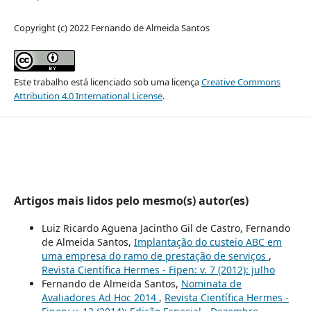
Copyright (c) 2022 Fernando de Almeida Santos
Este trabalho está licenciado sob uma licença
Creative Commons
Attribution 4.0 International License
.
Artigos mais lidos pelo mesmo(s) autor(es)
Luiz Ricardo Aguena Jacintho Gil de Castro, Fernando
de Almeida Santos,
Implantação do custeio ABC em
uma empresa do ramo de prestação de serviços
,
Revista Científica Hermes - Fipen: v. 7 (2012): julho
Fernando de Almeida Santos,
Nominata de
Avaliadores Ad Hoc 2014
,
Revista Científica Hermes -