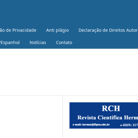
ão de Privacidade
Anti plágio
Declaração de Direitos Autor
/Espanhol
Notícias
Contato