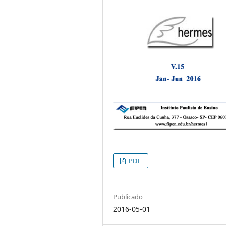
PDF
Publicado
2016-05-01