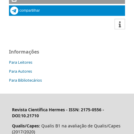
compartilhar
Informações
Para Leitores
Para Autores
Para Bibliotecários
Revista Científica Hermes -
ISSN: 2175-0556 -
DOI:10.21710
Qualis/Capes:
Qualis B1 na avaliação de Qualis/Capes
(2017/2020)