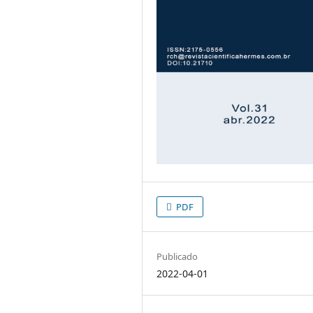
PDF
Publicado
2022-04-01