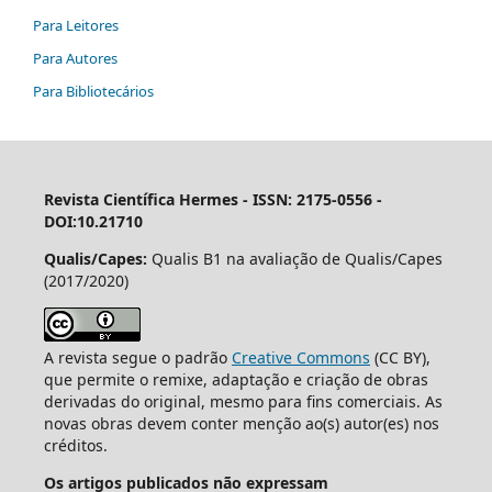
Para Leitores
Para Autores
Para Bibliotecários
Revista Científica Hermes -
ISSN: 2175-0556 -
DOI:10.21710
Qualis/Capes:
Qualis B1 na avaliação de Qualis/Capes
(2017/2020)
A revista segue o padrão
Creative Commons
(CC BY),
que permite o remixe, adaptação e criação de obras
derivadas do original, mesmo para fins comerciais. As
novas obras devem conter menção ao(s) autor(es) nos
créditos.
Os artigos publicados não expressam