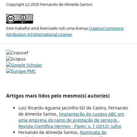
Copyright (c) 2020 Fernando de Almeida Santos
Este trabalho está licenciado sob uma licença
Creative Commons
Attribution 4.0 International License
.
Artigos mais lidos pelo mesmo(s) autor(es)
Luiz Ricardo Aguena Jacintho Gil de Castro, Fernando
de Almeida Santos,
Implantação do custeio ABC em
uma empresa do ramo de prestação de serviços
,
Revista Científica Hermes - Fipen: v. 7 (2012): julho
Fernando de Almeida Santos,
Nominata de