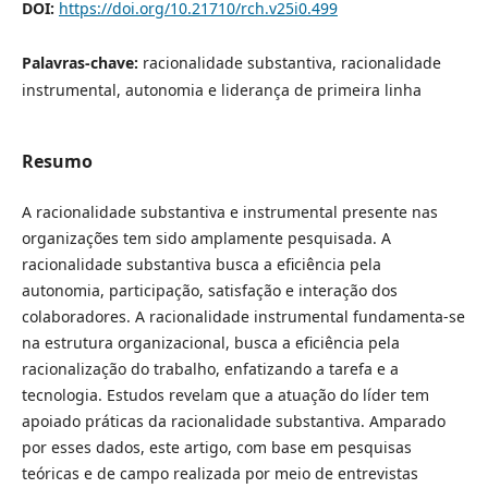
DOI:
https://doi.org/10.21710/rch.v25i0.499
Palavras-chave:
racionalidade substantiva, racionalidade
instrumental, autonomia e liderança de primeira linha
Resumo
A racionalidade substantiva e instrumental presente nas
organizações tem sido amplamente pesquisada. A
racionalidade substantiva busca a eficiência pela
autonomia, participação, satisfação e interação dos
colaboradores. A racionalidade instrumental fundamenta-se
na estrutura organizacional, busca a eficiência pela
racionalização do trabalho, enfatizando a tarefa e a
tecnologia. Estudos revelam que a atuação do líder tem
apoiado práticas da racionalidade substantiva. Amparado
por esses dados, este artigo, com base em pesquisas
teóricas e de campo realizada por meio de entrevistas