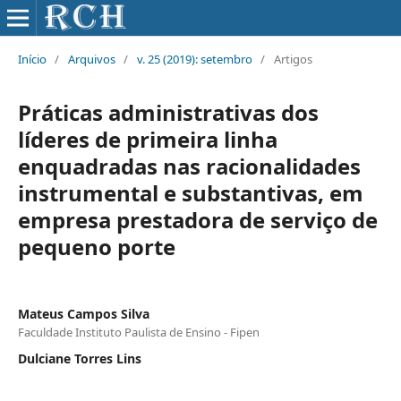
Início
/
Arquivos
/
v. 25 (2019): setembro
/
Artigos
Práticas administrativas dos
líderes de primeira linha
enquadradas nas racionalidades
instrumental e substantivas, em
empresa prestadora de serviço de
pequeno porte
Mateus Campos Silva
Faculdade Instituto Paulista de Ensino - Fipen
Dulciane Torres Lins