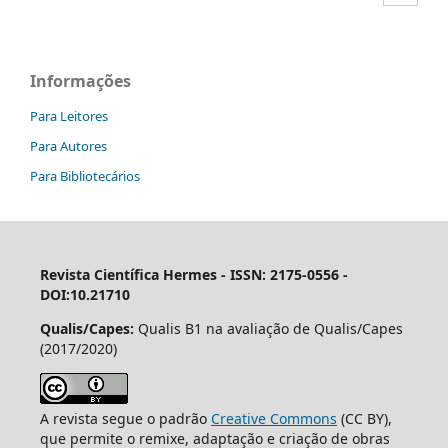
Informações
Para Leitores
Para Autores
Para Bibliotecários
Revista Científica Hermes -
ISSN: 2175-0556 -
DOI:10.21710
Qualis/Capes:
Qualis B1 na avaliação de Qualis/Capes
(2017/2020)
A revista segue o padrão
Creative Commons
(CC BY),
que permite o remixe, adaptação e criação de obras