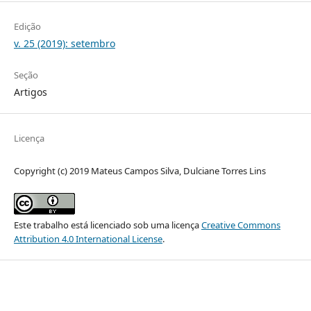
Edição
v. 25 (2019): setembro
Seção
Artigos
Licença
Copyright (c) 2019 Mateus Campos Silva, Dulciane Torres Lins
Este trabalho está licenciado sob uma licença
Creative Commons
Attribution 4.0 International License
.