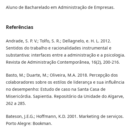
Aluno de Bacharelado em Administração de Empresas.
Referências
Andrade, S. P. V.; Tolfo, S. R.; Dellagnelo, e. H. L. 2012.
Sentidos do trabalho e racionalidades instrumental e
substantiva: interfaces entre a administração e a psicologia.
Revista de Administração Contemporânea, 16(2), 200-216.
Basto, M.; Duarte, M.; Oliveira, M.A. 2018. Percepção dos
colaboradores sobre os estilos de liderança e sua influência
no desempenho: Estudo de caso na Santa Casa de
Misericórdia. Sapientia. Repositório da Unidade do Algarve,
262 a 285.
Bateson, J.E.G.; Hoffmann, K.D. 2001. Marketing de serviços.
Porto Alegre: Bookman.