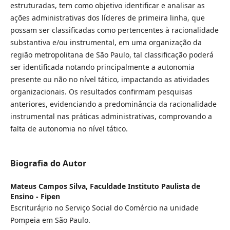
estruturadas, tem como objetivo identificar e analisar as
ações administrativas dos líderes de primeira linha, que
possam ser classificadas como pertencentes à racionalidade
substantiva e/ou instrumental, em uma organização da
região metropolitana de São Paulo, tal classificação poderá
ser identificada notando principalmente a autonomia
presente ou não no nível tático, impactando as atividades
organizacionais. Os resultados confirmam pesquisas
anteriores, evidenciando a predominância da racionalidade
instrumental nas práticas administrativas, comprovando a
falta de autonomia no nível tático.
Biografia do Autor
Mateus Campos Silva,
Faculdade Instituto Paulista de
Ensino - Fipen
Escriturá¡rio no Serviço Social do Comércio na unidade
Pompeia em São Paulo.