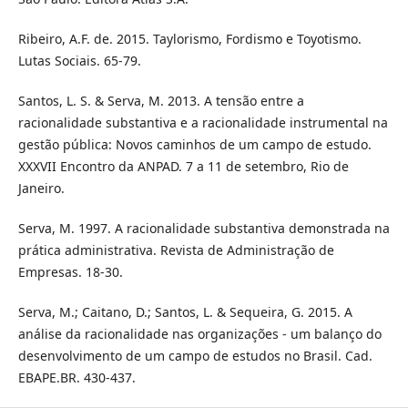
Ribeiro, A.F. de. 2015. Taylorismo, Fordismo e Toyotismo.
Lutas Sociais. 65-79.
Santos, L. S. & Serva, M. 2013. A tensão entre a
racionalidade substantiva e a racionalidade instrumental na
gestão pública: Novos caminhos de um campo de estudo.
XXXVII Encontro da ANPAD. 7 a 11 de setembro, Rio de
Janeiro.
Serva, M. 1997. A racionalidade substantiva demonstrada na
prática administrativa. Revista de Administração de
Empresas. 18-30.
Serva, M.; Caitano, D.; Santos, L. & Sequeira, G. 2015. A
análise da racionalidade nas organizações - um balanço do
desenvolvimento de um campo de estudos no Brasil. Cad.
EBAPE.BR. 430-437.