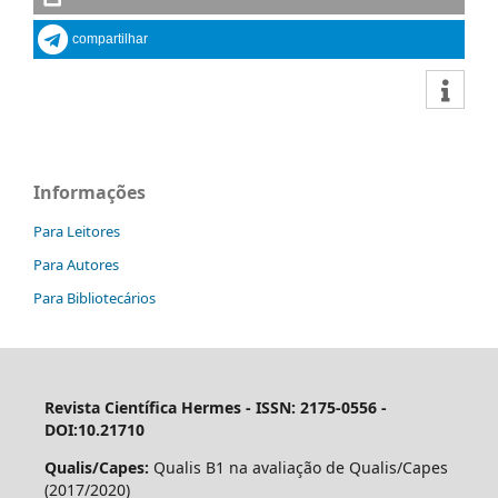
compartilhar
Informações
Para Leitores
Para Autores
Para Bibliotecários
Revista Científica Hermes -
ISSN: 2175-0556 -
DOI:10.21710
Qualis/Capes:
Qualis B1 na avaliação de Qualis/Capes
(2017/2020)