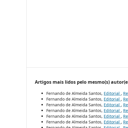
Artigos mais lidos pelo mesmo(s) autor(e
Fernando de Almeida Santos,
Editorial
,
Re
Fernando de Almeida Santos,
Editorial
,
Re
Fernando de Almeida Santos,
Editorial
,
Re
Fernando de Almeida Santos,
Editorial
,
Re
Fernando de Almeida Santos,
Editorial
,
Re
Fernando de Almeida Santos,
Editorial
,
Re
Fernando de Almeida Santos,
Editorial
,
Re