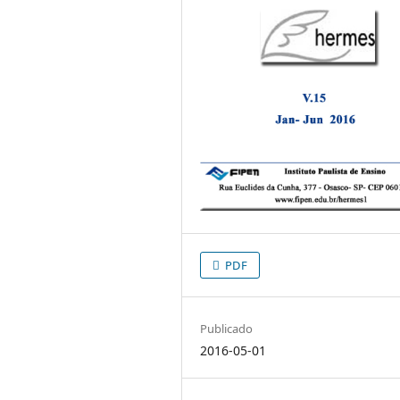
PDF
Publicado
2016-05-01