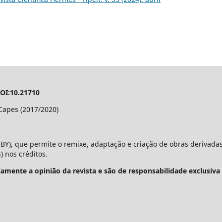
DOI:10.21710
Capes (2017/2020)
BY), que permite o remixe, adaptação e criação de obras derivadas
 nos créditos.
amente a opinião da revista e são de responsabilidade exclusiva