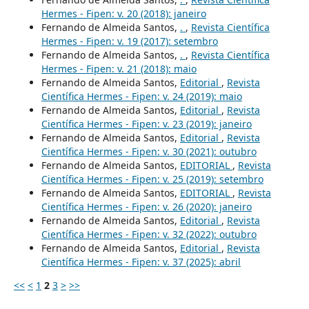
Hermes - Fipen: v. 20 (2018): janeiro
Fernando de Almeida Santos,
.
,
Revista Científica
Hermes - Fipen: v. 19 (2017): setembro
Fernando de Almeida Santos,
.
,
Revista Científica
Hermes - Fipen: v. 21 (2018): maio
Fernando de Almeida Santos,
Editorial
,
Revista
Científica Hermes - Fipen: v. 24 (2019): maio
Fernando de Almeida Santos,
Editorial
,
Revista
Científica Hermes - Fipen: v. 23 (2019): janeiro
Fernando de Almeida Santos,
Editorial
,
Revista
Científica Hermes - Fipen: v. 30 (2021): outubro
Fernando de Almeida Santos,
EDITORIAL
,
Revista
Científica Hermes - Fipen: v. 25 (2019): setembro
Fernando de Almeida Santos,
EDITORIAL
,
Revista
Científica Hermes - Fipen: v. 26 (2020): janeiro
Fernando de Almeida Santos,
Editorial
,
Revista
Científica Hermes - Fipen: v. 32 (2022): outubro
Fernando de Almeida Santos,
Editorial
,
Revista
Científica Hermes - Fipen: v. 37 (2025): abril
<<
<
1
2
3
>
>>