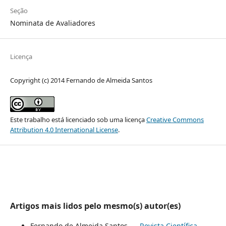
Seção
Nominata de Avaliadores
Licença
Copyright (c) 2014 Fernando de Almeida Santos
Este trabalho está licenciado sob uma licença
Creative Commons
Attribution 4.0 International License
.
Artigos mais lidos pelo mesmo(s) autor(es)
Fernando de Almeida Santos,
.
,
Revista Científica