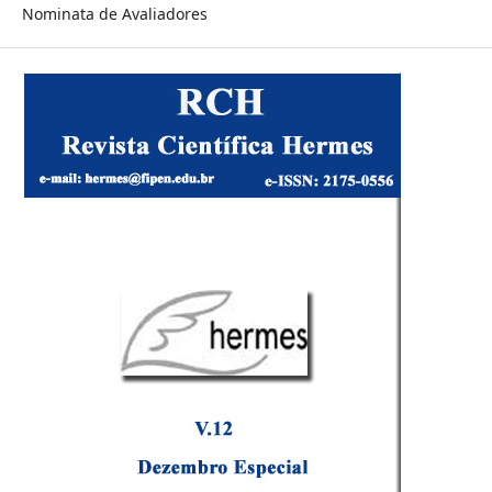
Nominata de Avaliadores