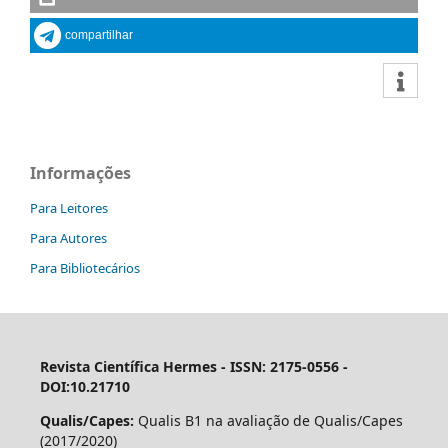
compartilhar
Informações
Para Leitores
Para Autores
Para Bibliotecários
Revista Científica Hermes -
ISSN: 2175-0556 -
DOI:10.21710
Qualis/Capes:
Qualis B1 na avaliação de Qualis/Capes
(2017/2020)