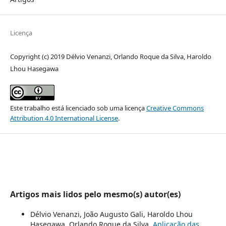
Licença
Copyright (c) 2019 Délvio Venanzi, Orlando Roque da Silva, Haroldo
Lhou Hasegawa
Este trabalho está licenciado sob uma licença
Creative Commons
Attribution 4.0 International License
.
Artigos mais lidos pelo mesmo(s) autor(es)
Délvio Venanzi, João Augusto Gali, Haroldo Lhou
Hasegawa, Orlando Roque da Silva,
Aplicação das