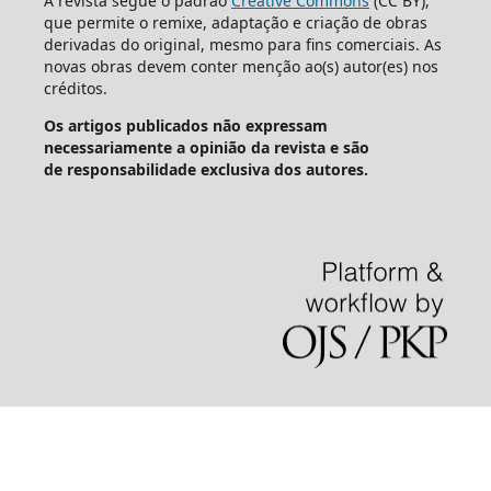
A revista segue o padrão
Creative Commons
(CC BY),
que permite o remixe, adaptação e criação de obras
derivadas do original, mesmo para fins comerciais. As
novas obras devem conter menção ao(s) autor(es) nos
créditos.
Os artigos publicados não expressam
necessariamente a opinião da revista e são
de responsabilidade exclusiva dos autores.