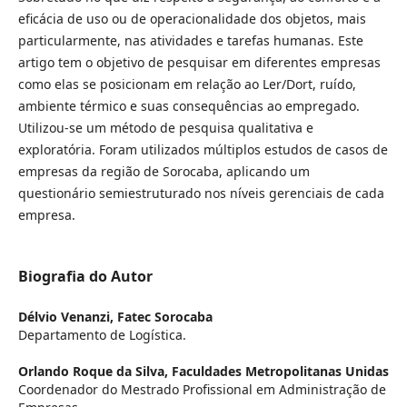
eficácia de uso ou de operacionalidade dos objetos, mais
particularmente, nas atividades e tarefas humanas. Este
artigo tem o objetivo de pesquisar em diferentes empresas
como elas se posicionam em relação ao Ler/Dort, ruído,
ambiente térmico e suas consequências ao empregado.
Utilizou-se um método de pesquisa qualitativa e
exploratória. Foram utilizados múltiplos estudos de casos de
empresas da região de Sorocaba, aplicando um
questionário semiestruturado nos níveis gerenciais de cada
empresa.
Biografia do Autor
Délvio Venanzi,
Fatec Sorocaba
Departamento de Logística.
Orlando Roque da Silva,
Faculdades Metropolitanas Unidas
Coordenador do Mestrado Profissional em Administração de