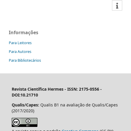
Informações
Para Leitores
Para Autores
Para Bibliotecários
Revista Científica Hermes -
ISSN: 2175-0556 -
DOI:10.21710
Qualis/Capes:
Qualis B1 na avaliação de Qualis/Capes
(2017/2020)