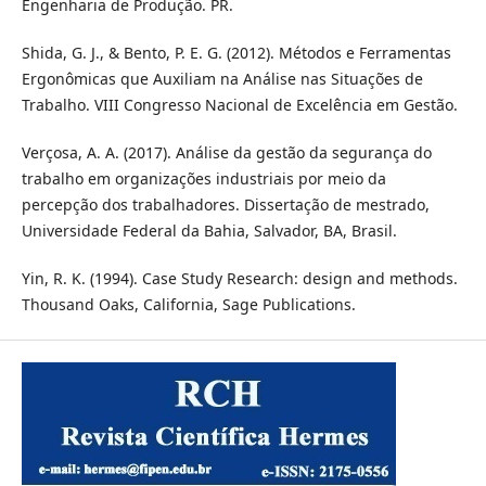
Engenharia de Produção. PR.
Shida, G. J., & Bento, P. E. G. (2012). Métodos e Ferramentas
Ergonômicas que Auxiliam na Análise nas Situações de
Trabalho. VIII Congresso Nacional de Excelência em Gestão.
Verçosa, A. A. (2017). Análise da gestão da segurança do
trabalho em organizações industriais por meio da
percepção dos trabalhadores. Dissertação de mestrado,
Universidade Federal da Bahia, Salvador, BA, Brasil.
Yin, R. K. (1994). Case Study Research: design and methods.
Thousand Oaks, California, Sage Publications.