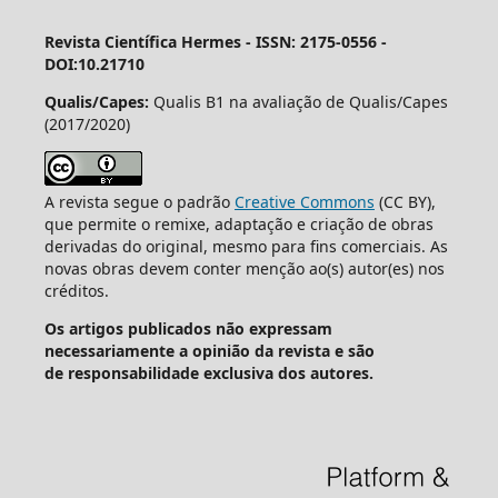
Revista Científica Hermes -
ISSN: 2175-0556 -
DOI:10.21710
Qualis/Capes:
Qualis B1 na avaliação de Qualis/Capes
(2017/2020)
A revista segue o padrão
Creative Commons
(CC BY),
que permite o remixe, adaptação e criação de obras
derivadas do original, mesmo para fins comerciais. As
novas obras devem conter menção ao(s) autor(es) nos
créditos.
Os artigos publicados não expressam
necessariamente a opinião da revista e são
de responsabilidade exclusiva dos autores.