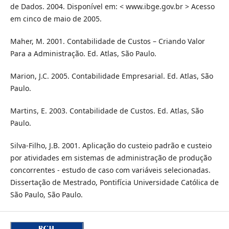
de Dados. 2004. Disponível em: < www.ibge.gov.br > Acesso
em cinco de maio de 2005.
Maher, M. 2001. Contabilidade de Custos – Criando Valor
Para a Administração. Ed. Atlas, São Paulo.
Marion, J.C. 2005. Contabilidade Empresarial. Ed. Atlas, São
Paulo.
Martins, E. 2003. Contabilidade de Custos. Ed. Atlas, São
Paulo.
Silva-Filho, J.B. 2001. Aplicação do custeio padrão e custeio
por atividades em sistemas de administração de produção
concorrentes - estudo de caso com variáveis selecionadas.
Dissertação de Mestrado, Pontifícia Universidade Católica de
São Paulo, São Paulo.