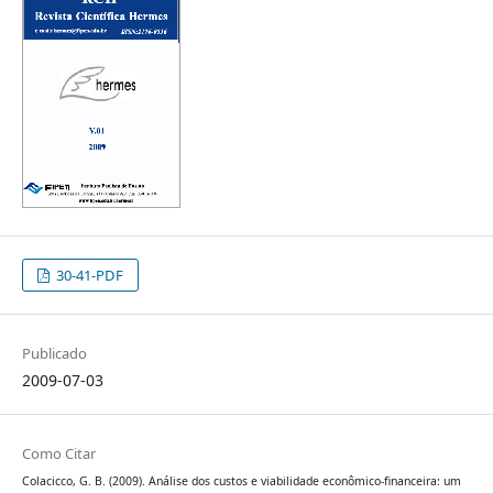
30-41-PDF
Publicado
2009-07-03
Como Citar
Colacicco, G. B. (2009). Análise dos custos e viabilidade econômico-financeira: um