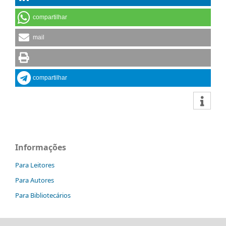
compartilhar
mail
compartilhar
Informações
Para Leitores
Para Autores
Para Bibliotecários