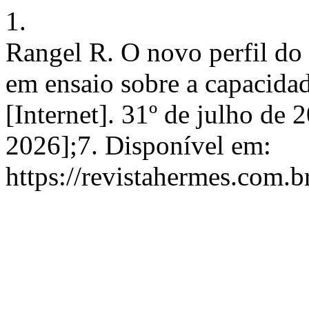
1.
Rangel R. O novo perfil do
em ensaio sobre a capacida
[Internet]. 31º de julho de 
2026];7. Disponível em:
https://revistahermes.com.b