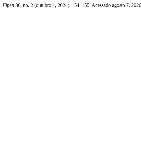
- Fipen
36, no. 2 (outubro 1, 2024): 154–155. Acessado agosto 7, 2026.