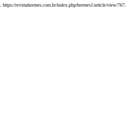
 https://revistahermes.com.br/index.php/hermes1/article/view/767.