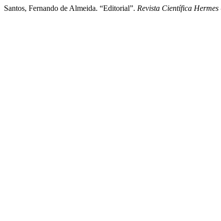
Santos, Fernando de Almeida. “Editorial”.
Revista Científica Hermes 