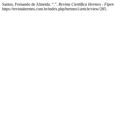
Santos, Fernando de Almeida. “.”.
Revista Científica Hermes - Fipen
https://revistahermes.com.br/index.php/hermes1/article/view/285.