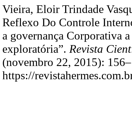
Vieira, Eloir Trindade Vasqu
Reflexo Do Controle Inter
a governança Corporativa a
exploratória”.
Revista Cient
(novembro 22, 2015): 156–
https://revistahermes.com.b