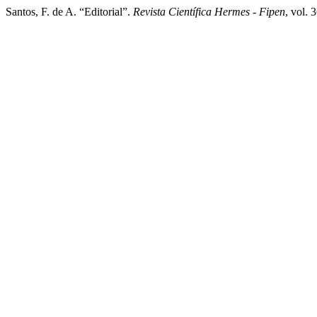
Santos, F. de A. “Editorial”.
Revista Científica Hermes - Fipen
, vol. 