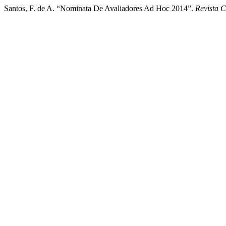
Santos, F. de A. “Nominata De Avaliadores Ad Hoc 2014”.
Revista C