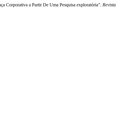
nça Corporativa a Partir De Uma Pesquisa exploratória”.
Revista