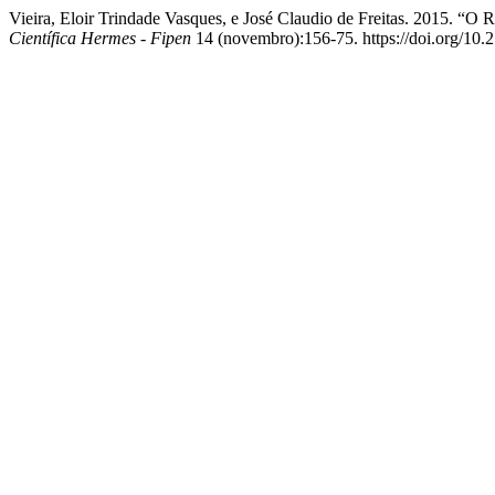
Vieira, Eloir Trindade Vasques, e José Claudio de Freitas. 2015. “
Científica Hermes - Fipen
14 (novembro):156-75. https://doi.org/10.