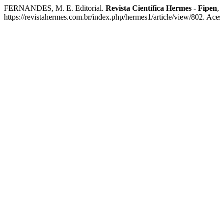
FERNANDES, M. E. Editorial.
Revista Científica Hermes - Fipen
https://revistahermes.com.br/index.php/hermes1/article/view/802. Ace