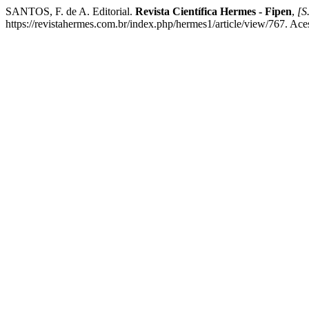
SANTOS, F. de A. Editorial.
Revista Científica Hermes - Fipen
,
[S.
https://revistahermes.com.br/index.php/hermes1/article/view/767. Ace