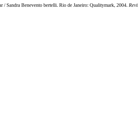
r / Sandra Benevento bertelli. Rio de Janeiro: Qualitymark, 2004.
Revi