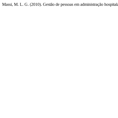
Massi, M. L. G. (2010). Gestão de pessoas em administração hospitala