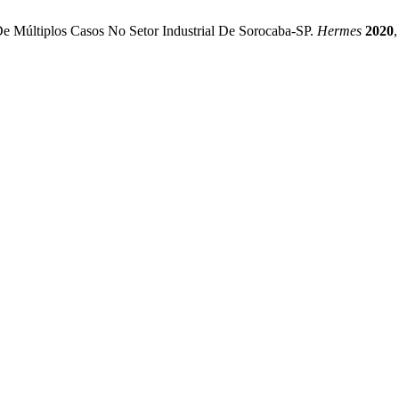
 De Múltiplos Casos No Setor Industrial De Sorocaba-SP.
Hermes
2020