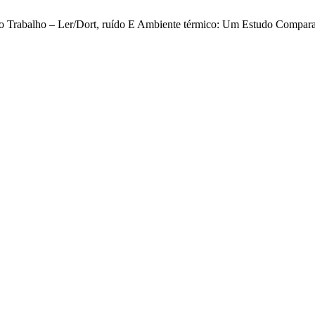
Do Trabalho – Ler/Dort, ruído E Ambiente térmico: Um Estudo Compar