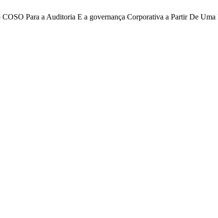
 Do COSO Para a Auditoria E a governança Corporativa a Partir De Uma 