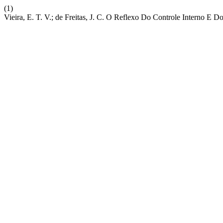
(1)
Vieira, E. T. V.; de Freitas, J. C. O Reflexo Do Controle Interno E