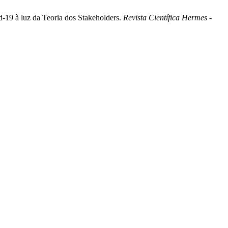
d-19 à luz da Teoria dos Stakeholders.
Revista Científica Hermes -