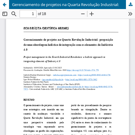
Gerenciamento de projetos na Quarta Revolução Industrial: