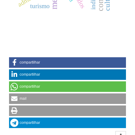
turismo
compartilhar
compartilhar
compartilhar
mail
compartilhar