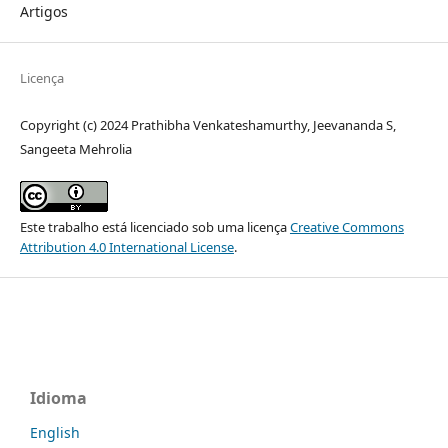
Artigos
Licença
Copyright (c) 2024 Prathibha Venkateshamurthy, Jeevananda S,
Sangeeta Mehrolia
Este trabalho está licenciado sob uma licença
Creative Commons
Attribution 4.0 International License
.
Idioma
English