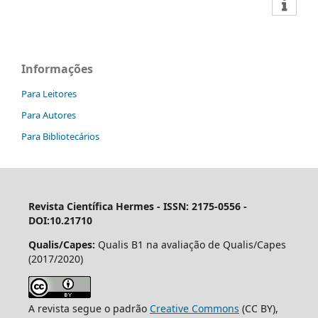
Informações
Para Leitores
Para Autores
Para Bibliotecários
Revista Científica Hermes -
ISSN: 2175-0556 -
DOI:10.21710
Qualis/Capes:
Qualis B1 na avaliação de Qualis/Capes
(2017/2020)
A revista segue o padrão
Creative Commons
(CC BY),