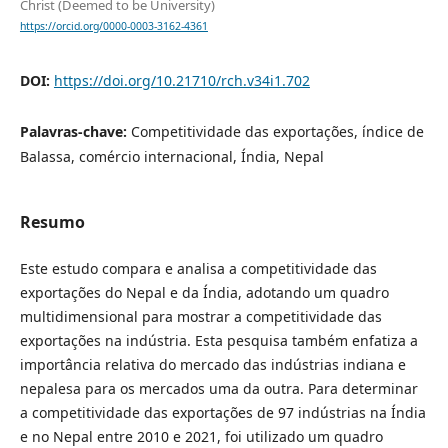
Christ (Deemed to be University)
https://orcid.org/0000-0003-3162-4361
DOI:
https://doi.org/10.21710/rch.v34i1.702
Palavras-chave:
Competitividade das exportações, índice de
Balassa, comércio internacional, Índia, Nepal
Resumo
Este estudo compara e analisa a competitividade das
exportações do Nepal e da Índia, adotando um quadro
multidimensional para mostrar a competitividade das
exportações na indústria. Esta pesquisa também enfatiza a
importância relativa do mercado das indústrias indiana e
nepalesa para os mercados uma da outra. Para determinar
a competitividade das exportações de 97 indústrias na Índia
e no Nepal entre 2010 e 2021, foi utilizado um quadro