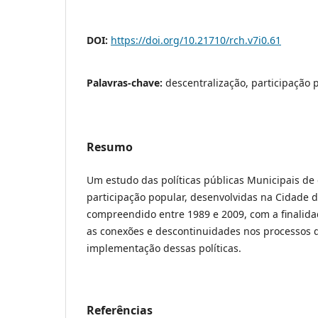
DOI:
https://doi.org/10.21710/rch.v7i0.61
Palavras-chave:
descentralização, participação p
Resumo
Um estudo das políticas públicas Municipais de 
participação popular, desenvolvidas na Cidade d
compreendido entre 1989 e 2009, com a finalidad
as conexões e descontinuidades nos processos 
implementação dessas políticas.
Referências