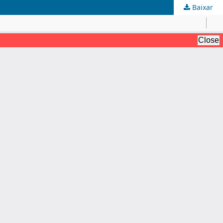
Baixar