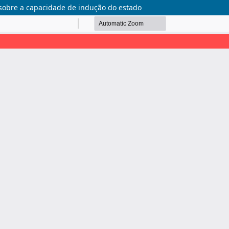
 sobre a capacidade de indução do estado