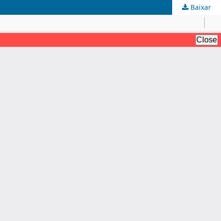
Baixar