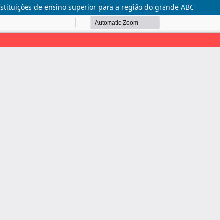
instituições de ensino superior para a região do grande ABC