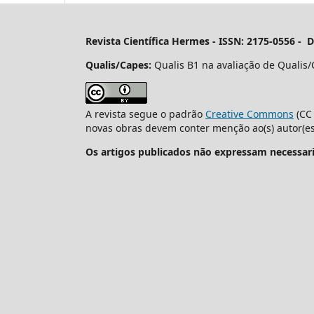
Revista Científica Hermes -
ISSN: 2175-0556 - 
Qualis/Capes:
Qualis B1 na avaliação de Qualis/
A revista segue o padrão
Creative Commons
(CC 
novas obras devem conter menção ao(s) autor(es)
Os artigos publicados não expressam necessari