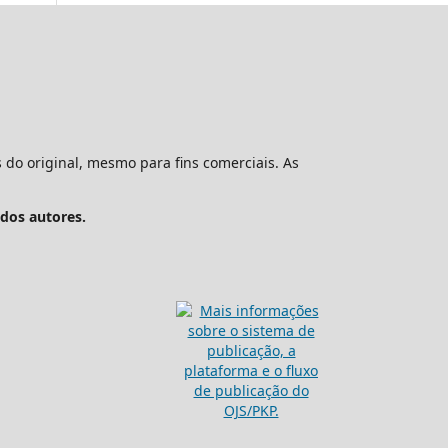
 do original, mesmo para fins comerciais. As
 dos autores.