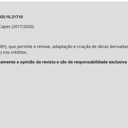
DOI:10.21710
Capes (2017/2020)
BY), que permite o remixe, adaptação e criação de obras derivadas
 nos créditos.
amente a opinião da revista e são de responsabilidade exclusiva